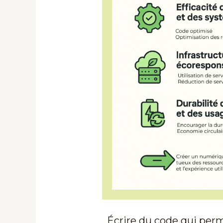
Écrire du code qui pe