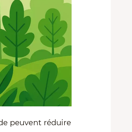
ode peuvent réduire