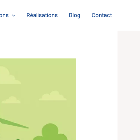
ions
Réalisations
Blog
Contact