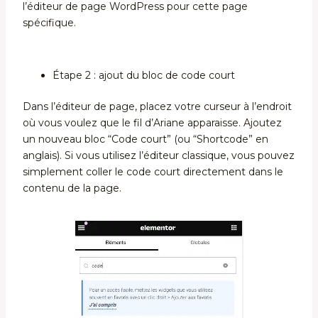
l’éditeur de page WordPress pour cette page
spécifique.
Étape 2 : ajout du bloc de code court
Dans l’éditeur de page, placez votre curseur à l’endroit
où vous voulez que le fil d’Ariane apparaisse. Ajoutez
un nouveau bloc “Code court” (ou “Shortcode” en
anglais). Si vous utilisez l’éditeur classique, vous pouvez
simplement coller le code court directement dans le
contenu de la page.