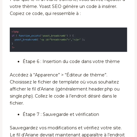
votre thème. Yoast SEO génère un code à insérer.
Copiez ce code, qui ressemble à :
Étape 6 : Insertion du code dans votre thème
Accédez à “Apparence” > “Éditeur de thème”.
Choisissez le fichier de template où vous souhaitez
afficher le fil d’Ariane (généralement header.php ou
single.php). Collez le code à l’endroit désiré dans le
fichier.
Étape 7 : Sauvegarde et vérification
Sauvegardez vos modifications et vérifiez votre site.
Le fil d’Ariane devrait maintenant apparaître à l’endroit