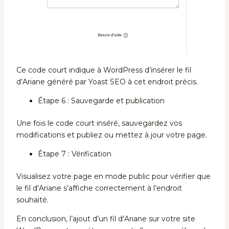
Ce code court indique à WordPress d’insérer le fil
d’Ariane généré par Yoast SEO à cet endroit précis.
Étape 6 : Sauvegarde et publication
Une fois le code court inséré, sauvegardez vos
modifications et publiez ou mettez à jour votre page.
Étape 7 : Vérification
Visualisez votre page en mode public pour vérifier que
le fil d’Ariane s’affiche correctement à l’endroit
souhaité.
En conclusion, l’ajout d’un fil d’Ariane sur votre site