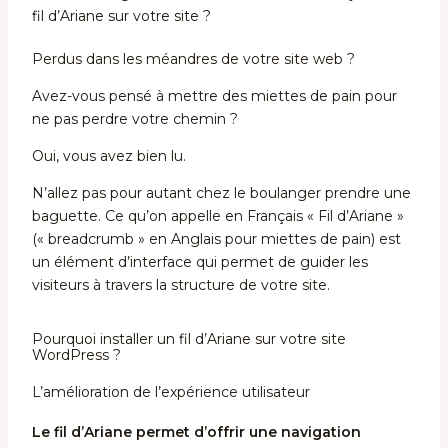
fil d’Ariane sur votre site ?
Perdus dans les méandres de votre site web ?
Avez-vous pensé à mettre des miettes de pain pour
ne pas perdre votre chemin ?
Oui, vous avez bien lu.
N’allez pas pour autant chez le boulanger prendre une
baguette. Ce qu’on appelle en Français « Fil d’Ariane »
(« breadcrumb » en Anglais pour miettes de pain) est
un élément d’interface qui permet de guider les
visiteurs à travers la structure de votre site.
Pourquoi installer un fil d’Ariane sur votre site
WordPress ?
L’amélioration de l’expérience utilisateur
Le fil d’Ariane permet d’offrir une navigation