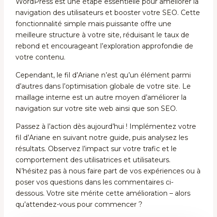
WordPress est une étape essentielle pour améliorer la
navigation des utilisateurs et booster votre SEO. Cette
fonctionnalité simple mais puissante offre une
meilleure structure à votre site, réduisant le taux de
rebond et encourageant l’exploration approfondie de
votre contenu.
Cependant, le fil d’Ariane n’est qu’un élément parmi
d’autres dans l’optimisation globale de votre site. Le
maillage interne
est un autre moyen d’améliorer la
navigation sur votre site web ainsi que son SEO.
Passez à l’action dès aujourd’hui ! Implémentez votre
fil d’Ariane en suivant notre guide, puis analysez les
résultats. Observez l’impact sur votre trafic et le
comportement des utilisatrices et utilisateurs.
N’hésitez pas à nous faire part de vos expériences ou à
poser vos questions dans les commentaires ci-
dessous. Votre site mérite cette amélioration – alors
qu’attendez-vous pour commencer ?