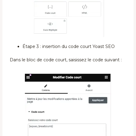
Étape 3 : insertion du code court Yoast SEO
Dans le bloc de code court, saisissez le code suivant :