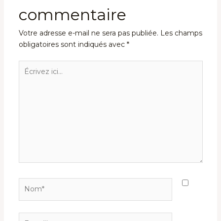
commentaire
Votre adresse e-mail ne sera pas publiée.
Les champs
obligatoires sont indiqués avec
*
Écrivez
ici…
Nom*
E-