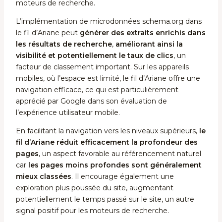
moteurs de recherche.
L’implémentation de microdonnées schema.org dans
le fil d’Ariane peut
générer des extraits enrichis dans
les résultats de recherche
,
améliorant ainsi la
visibilité et potentiellement le taux de clics
, un
facteur de classement important. Sur les appareils
mobiles, où l’espace est limité, le fil d’Ariane offre une
navigation efficace, ce qui est particulièrement
apprécié par Google dans son évaluation de
l’expérience utilisateur mobile.
En facilitant la navigation vers les niveaux supérieurs,
le
fil d’Ariane réduit efficacement la profondeur des
pages
, un aspect favorable au référencement naturel
car
les pages moins profondes sont généralement
mieux classées
. Il encourage également une
exploration plus poussée du site, augmentant
potentiellement le temps passé sur le site, un autre
signal positif pour les moteurs de recherche.