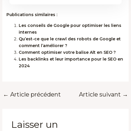
Publications similaires :
Les conseils de Google pour optimiser les liens
internes
Qu’est-ce que le crawl des robots de Google et
comment l’améliorer ?
Comment optimiser votre balise Alt en SEO ?
Les backlinks et leur importance pour le SEO en
2024
←
Article précédent
Article suivant
→
Laisser un