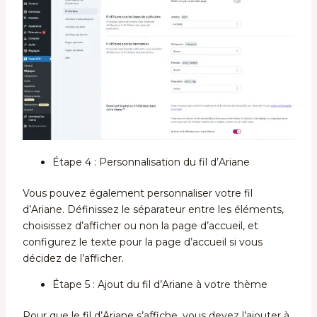
Étape 4 : Personnalisation du fil d’Ariane
Vous pouvez également personnaliser votre fil
d’Ariane. Définissez le séparateur entre les éléments,
choisissez d’afficher ou non la page d’accueil, et
configurez le texte pour la page d’accueil si vous
décidez de l’afficher.
Étape 5 : Ajout du fil d’Ariane à votre thème
Pour que le fil d’Ariane s’affiche, vous devez l’ajouter à