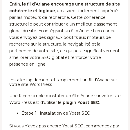
Enfin,
le fil d’Ariane encourage une structure de site
cohérente et logique
, un aspect fortement apprécié
par les moteurs de recherche. Cette cohérence
structurelle peut contribuer à un meilleur classement
global du site. En intégrant un fil d’Ariane bien conçu,
vous envoyez des signaux positifs aux moteurs de
recherche sur la structure, la navigabilité et la
pertinence de votre site, ce qui peut significativement
améliorer votre SEO global et renforcer votre
présence en ligne.
Installer rapidement et simplement un fil d’Ariane sur
votre site WordPress
Une façon simple d’installer un fil d’Ariane sur votre site
WordPress est d’utiliser le
plugin Yoast SEO
.
Étape 1 : Installation de Yoast SEO
Si vous n’avez pas encore Yoast SEO, commencez par