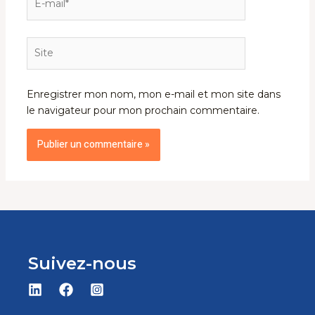
mail*
Site
Enregistrer mon nom, mon e-mail et mon site dans
le navigateur pour mon prochain commentaire.
Suivez-nous