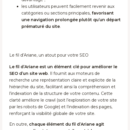
les utilisateurs peuvent facilement revenir aux
catégories ou sections principales,
favorisant
une navigation prolongée plutôt qu’un départ
prématuré du site
.
Le fil d’Ariane, un atout pour votre SEO
Le fil d’Ariane est un élément clé pour améliorer le
SEO d’un site web
. Il fournit aux moteurs de
recherche une représentation claire et explicite de la
hiérarchie du site, facilitant ainsi la compréhension et
l’indexation de la structure de votre contenu. Cette
clarté améliore le crawl (soit l’exploration de votre site
par les robots de Google) et l’indexation des pages,
renforçant la visibilité globale de votre site.
En outre,
chaque élément du fil d’Ariane agit