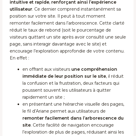
intuitive et rapide
,
renforçant ainsi l’expérience
utilisateur
. Ce dernier comprend instantanément sa
position sur votre site. Il peut à tout moment
remonter facilement dans l’arborescence. Cette clarté
réduit le taux de rebond (soit le pourcentage de
visiteurs quittant un site après avoir consulté une seule
page, sans interagir davantage avec le site) et
encourage l’exploration approfondie de votre contenu.
En effet :
en offrant aux visiteurs
une compréhension
immédiate de leur position sur le site
, il réduit
la confusion et la frustration, deux facteurs qui
poussent souvent les utilisateurs à quitter
rapidement un site ;
en présentant une hiérarchie visuelle des pages,
le fil d’Ariane permet aux utilisateurs de
remonter facilement dans l’arborescence du
site
. Cette facilité de navigation encourage
l’exploration de plus de pages, réduisant ainsi les