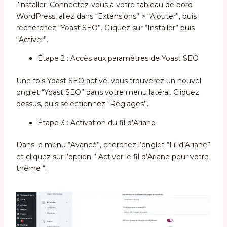
l’installer. Connectez-vous à votre tableau de bord
WordPress, allez dans “Extensions” > “Ajouter”, puis
recherchez “Yoast SEO”. Cliquez sur “Installer” puis
“Activer”.
Étape 2 : Accès aux paramètres de Yoast SEO
Une fois Yoast SEO activé, vous trouverez un nouvel
onglet “Yoast SEO” dans votre menu latéral. Cliquez
dessus, puis sélectionnez “Réglages”.
Étape 3 : Activation du fil d’Ariane
Dans le menu “Avancé”, cherchez l’onglet “Fil d’Ariane”
et cliquez sur l’option ” Activer le fil d’Ariane pour votre
thème “.