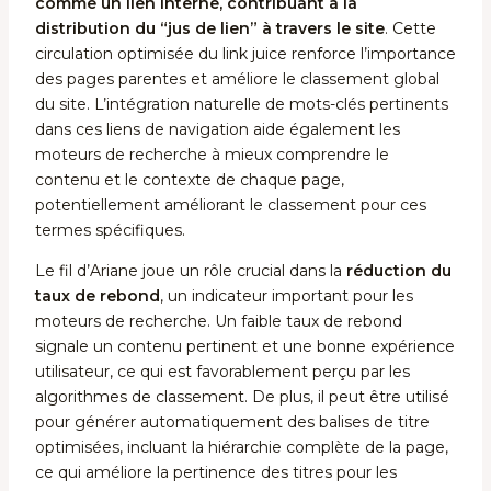
comme un lien interne, contribuant à la
distribution du “jus de lien” à travers le site
. Cette
circulation optimisée du link juice renforce l’importance
des pages parentes et améliore le classement global
du site. L’intégration naturelle de mots-clés pertinents
dans ces liens de navigation aide également les
moteurs de recherche à mieux comprendre le
contenu et le contexte de chaque page,
potentiellement améliorant le classement pour ces
termes spécifiques.
Le fil d’Ariane joue un rôle crucial dans la
réduction du
taux de rebond
, un indicateur important pour les
moteurs de recherche. Un faible taux de rebond
signale un contenu pertinent et une bonne expérience
utilisateur, ce qui est favorablement perçu par les
algorithmes de classement. De plus, il peut être utilisé
pour générer automatiquement des balises de titre
optimisées, incluant la hiérarchie complète de la page,
ce qui améliore la pertinence des titres pour les