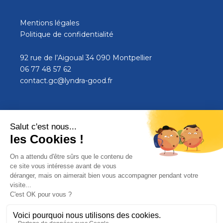
Mentions légales
Politique de confidentialité
92 rue de l’Aigoual 34 090 Montpellier
06 77 48 57 62
contact.gc@lyndra-good.fr