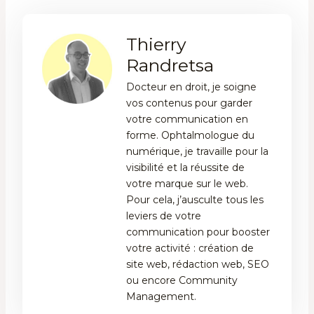
Thierry
Randretsa
Docteur en droit, je soigne
vos contenus pour garder
votre communication en
forme. Ophtalmologue du
numérique, je travaille pour la
visibilité et la réussite de
votre marque sur le web.
Pour cela, j’ausculte tous les
leviers de votre
communication pour booster
votre activité : création de
site web, rédaction web, SEO
ou encore Community
Management.