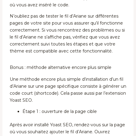
où vous avez inséré le code.
N’oubliez pas de tester le fil d’Ariane sur différentes
pages de votre site pour vous assurer qu’il fonctionne
correctement. Si vous rencontrez des problèmes ou si
le fil d’Ariane ne s’affiche pas, vérifiez que vous avez
correctement suivi toutes les étapes et que votre
thème est compatible avec cette fonctionnalité.
Bonus : méthode alternative encore plus simple
Une méthode encore plus simple d’installation d’un fil
d’Ariane sur une page spécifique consiste à générer un
code court (shortcode). Cela passe aussi par l’extension
Yoast SEO.
Étape 1 : ouverture de la page cible
Après avoir installé Yoast SEO, rendez-vous sur la page
où vous souhaitez ajouter le fil d’Ariane. Ouvrez