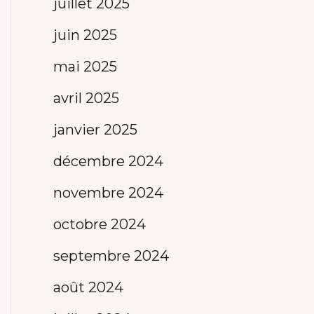
juillet 2025
juin 2025
mai 2025
avril 2025
janvier 2025
décembre 2024
novembre 2024
octobre 2024
septembre 2024
août 2024