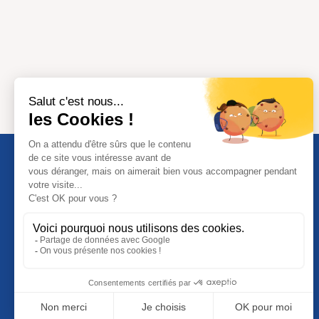
Suivez-nous