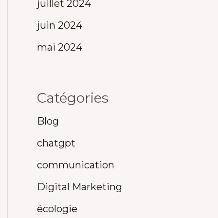
juillet 2024
juin 2024
mai 2024
Catégories
Blog
chatgpt
communication
Digital Marketing
écologie