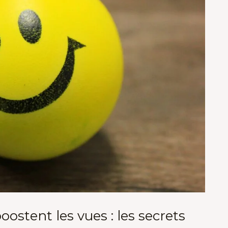
oostent les vues : les secrets