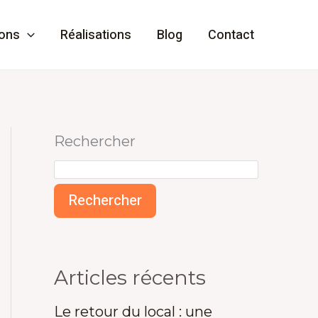
ions
Réalisations
Blog
Contact
Rechercher
Rechercher
Articles récents
Le retour du local : une