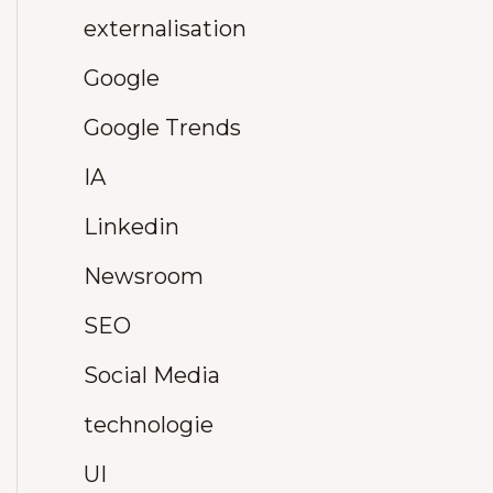
externalisation
Google
Google Trends
IA
Linkedin
Newsroom
SEO
Social Media
technologie
UI