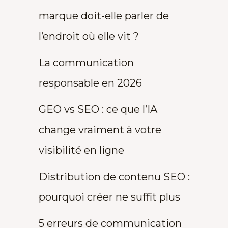
marque doit-elle parler de
l’endroit où elle vit ?
La communication
responsable en 2026
GEO vs SEO : ce que l’IA
change vraiment à votre
visibilité en ligne
Distribution de contenu SEO :
pourquoi créer ne suffit plus
5 erreurs de communication