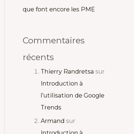
que font encore les PME
Commentaires
récents
Thierry Randretsa
sur
Introduction à
l’utilisation de Google
Trends
Armand
sur
Introduction à