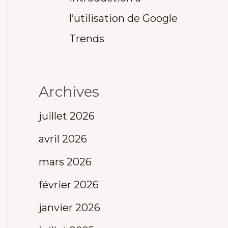
l’utilisation de Google
Trends
Archives
juillet 2026
avril 2026
mars 2026
février 2026
janvier 2026