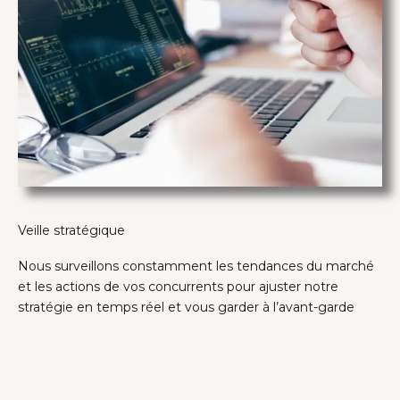
Veille stratégique
Nous surveillons constamment les tendances du marché
et les actions de vos concurrents pour ajuster notre
stratégie en temps réel et vous garder à l’avant-garde