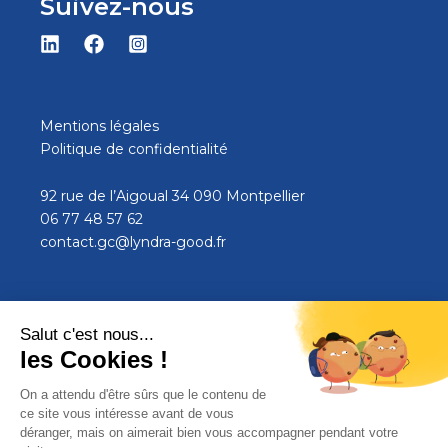
Suivez-nous
Mentions légales
Politique de confidentialité
92 rue de l’Aigoual 34 090 Montpellier
06 77 48 57 62
contact.gc@lyndra-good.fr