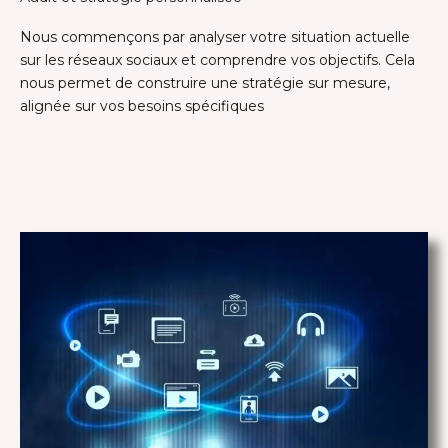
Nous commençons par analyser votre situation actuelle
sur les réseaux sociaux et comprendre vos objectifs. Cela
nous permet de construire une stratégie sur mesure,
alignée sur vos besoins spécifiques