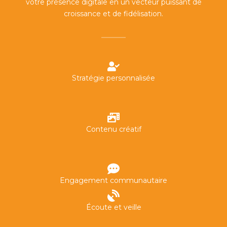
votre présence digitale en un vecteur puissant de
croissance et de fidélisation.
Stratégie personnalisée
Contenu créatif
Engagement communautaire
Écoute et veille