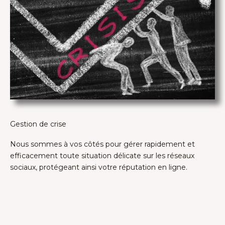
Gestion de crise
Nous sommes à vos côtés pour gérer rapidement et
efficacement toute situation délicate sur les réseaux
sociaux, protégeant ainsi votre réputation en ligne.