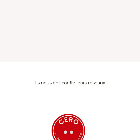
Ils nous ont confié leurs réseaux