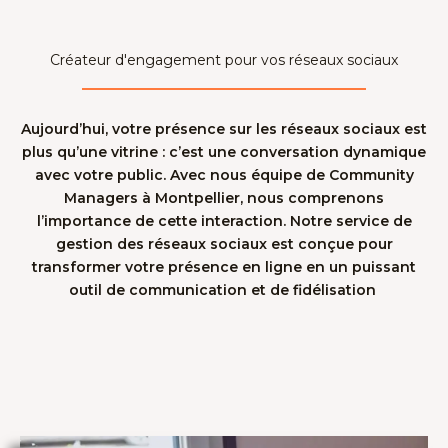
Créateur d'engagement pour vos réseaux sociaux
Aujourd’hui, votre présence sur les réseaux sociaux est
plus qu’une vitrine : c’est une conversation dynamique
avec votre public. Avec nous équipe de
Community
Managers à Montpellier
, nous comprenons
l’importance de cette interaction. Notre service de
gestion des réseaux sociaux est conçue pour
transformer votre présence en ligne en un puissant
outil de communication et de fidélisation