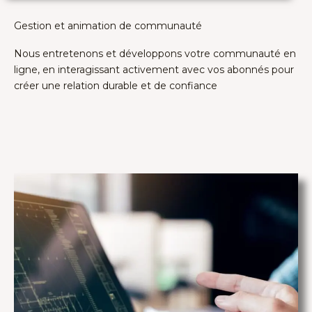
Gestion et animation de communauté
Nous entretenons et développons votre communauté en
ligne, en interagissant activement avec vos abonnés pour
créer une relation durable et de confiance