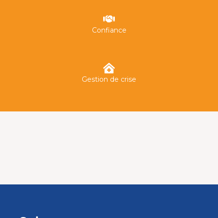
Confiance
Gestion de crise