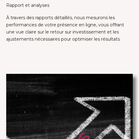
Rapport et analyses
À travers des rapports détaillés, nous mesurons les
performances de votre présence en ligne, vous offrant
une vue claire sur le retour sur investissement et les
ajustements nécessaires pour optimiser les résultats