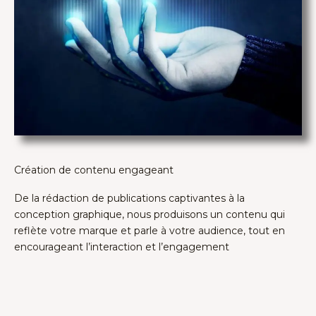
Création de contenu engageant
De la rédaction de publications captivantes à la
conception graphique, nous produisons un contenu qui
reflète votre marque et parle à votre audience, tout en
encourageant l’interaction et l’engagement