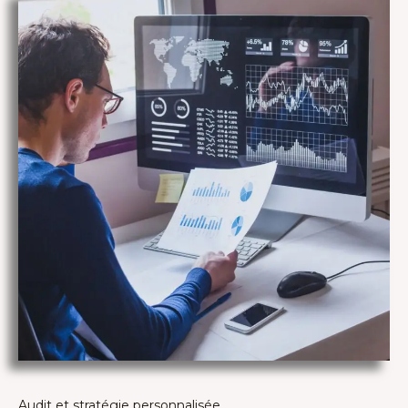
Audit et stratégie personnalisée